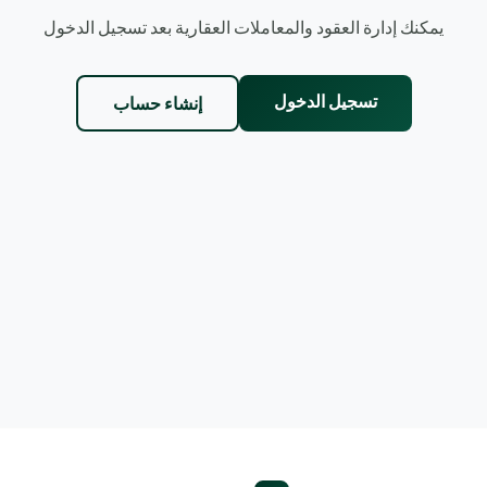
يمكنك إدارة العقود والمعاملات العقارية بعد تسجيل الدخول
تسجيل الدخول
إنشاء حساب